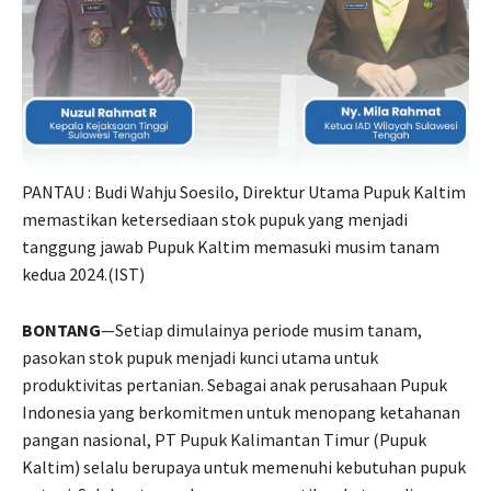
PANTAU : Budi Wahju Soesilo, Direktur Utama Pupuk Kaltim
memastikan ketersediaan stok pupuk yang menjadi
tanggung jawab Pupuk Kaltim memasuki musim tanam
kedua 2024.(IST)
BONTANG
—Setiap dimulainya periode musim tanam,
pasokan stok pupuk menjadi kunci utama untuk
produktivitas pertanian. Sebagai anak perusahaan Pupuk
Indonesia yang berkomitmen untuk menopang ketahanan
pangan nasional, PT Pupuk Kalimantan Timur (Pupuk
Kaltim) selalu berupaya untuk memenuhi kebutuhan pupuk