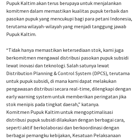
Pupuk Kaltim akan terus berupaya untuk menjalankan
komitmen dalam memastikan kualitas pupuk terbaik dan
pasokan pupuk yang mencukupi bagi para petani Indonesia,
terutama wilayah-wilayah yang menjadi tanggung jawab
Pupuk Kaltim.
“Tidak hanya memastikan ketersediaan stok, kami juga
berkomitmen mengawal distribusi pasokan pupuk subsidi
lewat inovasi dan teknologi. Salah satunya lewat
Distribution Planning & Control System (DPCS), terutama
untuk pupuk subsidi, di mana kami dapat melakukan
pengawasan distribusi secara real-time, dilengkapi dengan
early warning system untuk memberikan peringatan jika
stok menipis pada tingkat daerah,” katanya.
Komitmen Pupuk Kaltim untuk mengoptimalisasi
distribusi pupuk subsidi dilakukan dengan berbagai cara,
seperti aktif berkolaborasi dan berkoordinasi dengan
berbagai pemangku kebijakan, Kesatuan Pelaksanaan