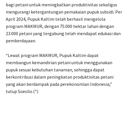
bagi petani untuk meningkatkan produktivitas sekaligus
mengurangi ketergantungan pemakaian pupuk subsidi. Per
April 2024, Pupuk Kaltim telah berhasil mengelola
program MAKMUR, dengan 75.000 hektar lahan dengan
23.000 petani yang tergabung telah mendapat edukasi dan
pemberdayaan.
“Lewat program MAKMUR, Pupuk Kaltim dapat
membangun kemandirian petani untuk menggunakan
pupuk sesuai kebutuhan tanaman, sehingga dapat
berkontribusi dalam peningkatan produktivitas petani
yang akan berdampak pada perekonomian Indonesia,”
tutup Soesilo.(*)