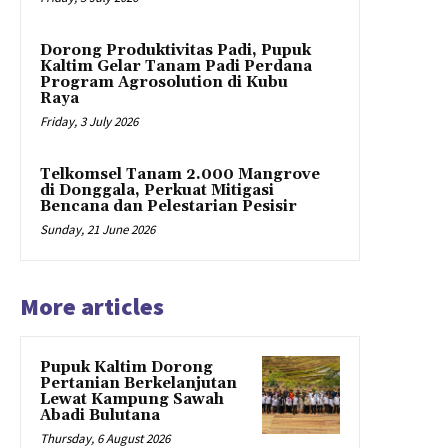
Dorong Produktivitas Padi, Pupuk
Kaltim Gelar Tanam Padi Perdana
Program Agrosolution di Kubu
Raya
Friday, 3 July 2026
Telkomsel Tanam 2.000 Mangrove
di Donggala, Perkuat Mitigasi
Bencana dan Pelestarian Pesisir
Sunday, 21 June 2026
More articles
Pupuk Kaltim Dorong
Pertanian Berkelanjutan
Lewat Kampung Sawah
Abadi Bulutana
Thursday, 6 August 2026