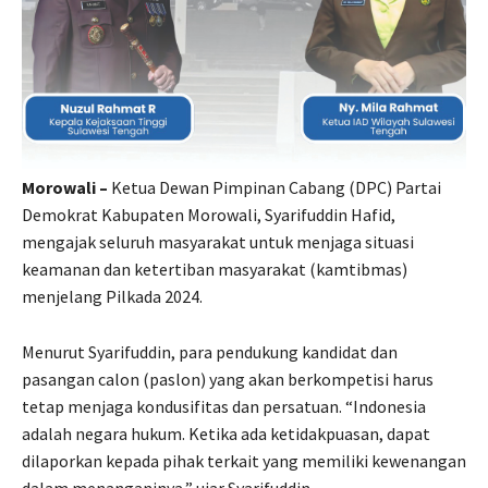
Morowali –
Ketua Dewan Pimpinan Cabang (DPC) Partai
Demokrat Kabupaten Morowali, Syarifuddin Hafid,
mengajak seluruh masyarakat untuk menjaga situasi
keamanan dan ketertiban masyarakat (kamtibmas)
menjelang Pilkada 2024.
Menurut Syarifuddin, para pendukung kandidat dan
pasangan calon (paslon) yang akan berkompetisi harus
tetap menjaga kondusifitas dan persatuan. “Indonesia
adalah negara hukum. Ketika ada ketidakpuasan, dapat
dilaporkan kepada pihak terkait yang memiliki kewenangan