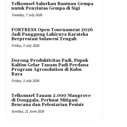
Telkomsel Salurkan Bantuan Gempa
untuk Penyintas Gempa di Sigi
Tuesday, 7 July 2026
FORTRESS Open Tournament 2026
Jadi Panggung Lahirnya Karateka
Berprestasi Sulawesi Tengah
Friday, 3 July 2026
Dorong Produktivitas Padi, Pupuk
Kaltim Gelar Tanam Padi Perdana
Program Agrosolution di Kubu
Raya
Friday, 3 July 2026
Telkomsel Tanam 2.000 Mangrove
di Donggala, Perkuat Mitigasi
Bencana dan Pelestarian Pesisir
Sunday, 21 June 2026