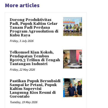
More articles
Dorong Produktivitas
Padi, Pupuk Kaltim Gelar
Tanam Padi Perdana
Program Agrosolution di
Kubu Raya
Friday, 3 July 2026
Telkomsel Kian Kokoh,
Pendapatan Tembus
Rp109,3 Triliun di Tengah
Tantangan Industri
Friday, 22 May 2026
Pastikan Pupuk Bersubsidi
Sampai ke Petani, Pupuk
Kaltim Supervisi
Langsung Kios Resmi di
Gorontalo
Tuesday, 19 May 2026