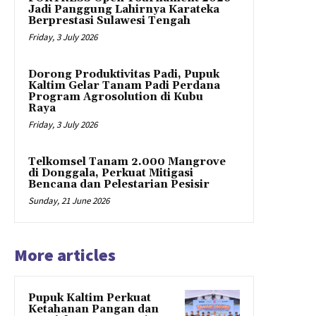
Jadi Panggung Lahirnya Karateka
Berprestasi Sulawesi Tengah
Friday, 3 July 2026
Dorong Produktivitas Padi, Pupuk
Kaltim Gelar Tanam Padi Perdana
Program Agrosolution di Kubu
Raya
Friday, 3 July 2026
Telkomsel Tanam 2.000 Mangrove
di Donggala, Perkuat Mitigasi
Bencana dan Pelestarian Pesisir
Sunday, 21 June 2026
More articles
Pupuk Kaltim Perkuat
Ketahanan Pangan dan