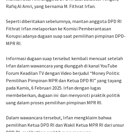
Rafiq Al Amri, yang bernama M. Fithrat Irfan.
Seperti diberitakan sebelumnya, mantan anggota DPD RI
Fithrat Irfan melaporkan ke Komisi Pemberantasan
Korupsi adanya dugaan suap saat pemilihan pimpinan DPD-
MPR RI.
Informasi dugaan suap tersebut kembali mencuat setelah
Irfan dalam wawancara yang diunggah di kanal YouTube
Forum Keadilan TV dengan Video berjudul “Money Politic
Pemilihan Pimpinan MPR dan Ketua DPD RI” yang tayang
pada Kamis, 6 Februari 2025. Irfan dengan lugas
membeberkan, dugaan ini dan menyoroti praktik politik
uang dalam proses pemilihan pimpinan MPR RI.
Dalam wawancara tersebut, Irfan mengklaim bahwa
pemilihan Ketua DPD RI dan Wakil Ketua MPR RI dari unsur