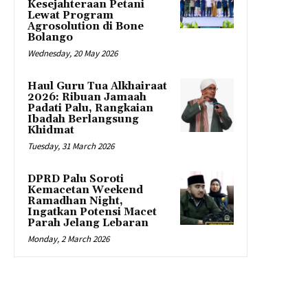
Kesejahteraan Petani
Lewat Program
Agrosolution di Bone
Bolango
Wednesday, 20 May 2026
Haul Guru Tua Alkhairaat
2026: Ribuan Jamaah
Padati Palu, Rangkaian
Ibadah Berlangsung
Khidmat
Tuesday, 31 March 2026
DPRD Palu Soroti
Kemacetan Weekend
Ramadhan Night,
Ingatkan Potensi Macet
Parah Jelang Lebaran
Monday, 2 March 2026