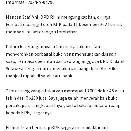
Informasi: 2024-A-04296.
Mantan Staf Ahli DPD RI ini mengungkapkan, dirinya
kembali dipanggil oleh KPK pada 11 Desember 2024 untuk
memberikan keterangan tambahan.
Dalam keterangannya, Irfan menyatakan telah
menyerahkan berbagai bukti yang menguatkan dugaan
suap, termasuk perintah dari seorang anggota DPD RI dapil
Sulawesi Tengah untuk menukarkan uang dolar Amerika
menjadi rupiah di salah satu bank.
“Total uang yang ditukarkan mencapai 13.000 dolar AS atau
lebih dari Rp200 juta. Saya juga telah menyerahkan bukti
percakapan, tangkapan layar, serta bukti penukaran uang
kepada KPK,” tegasnya.
Fithrat Irfan berharap KPK segera menindaklanjuti