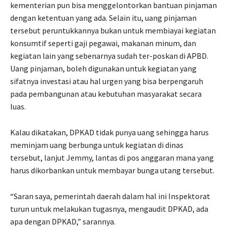
kementerian pun bisa menggelontorkan bantuan pinjaman
dengan ketentuan yang ada. Selain itu, uang pinjaman
tersebut peruntukkannya bukan untuk membiayai kegiatan
konsumtif seperti gaji pegawai, makanan minum, dan
kegiatan lain yang sebenarnya sudah ter-poskan di APBD.
Uang pinjaman, boleh digunakan untuk kegiatan yang
sifatnya investasi atau hal urgen yang bisa berpengaruh
pada pembangunan atau kebutuhan masyarakat secara
luas.
Kalau dikatakan, DPKAD tidak punya uang sehingga harus
meminjam uang berbunga untuk kegiatan di dinas
tersebut, lanjut Jemmy, lantas di pos anggaran mana yang
harus dikorbankan untuk membayar bunga utang tersebut.
“Saran saya, pemerintah daerah dalam hal ini Inspektorat
turun untuk melakukan tugasnya, mengaudit DPKAD, ada
apa dengan DPKAD,” sarannya.