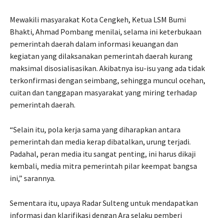
Mewakili masyarakat Kota Cengkeh, Ketua LSM Bumi
Bhakti, Ahmad Pombang menilai, selama ini keterbukaan
pemerintah daerah dalam informasi keuangan dan
kegiatan yang dilaksanakan pemerintah daerah kurang
maksimal disosialisasikan. Akibatnya isu-isu yang ada tidak
terkonfirmasi dengan seimbang, sehingga muncul ocehan,
cuitan dan tanggapan masyarakat yang miring terhadap
pemerintah daerah.
“Selain itu, pola kerja sama yang diharapkan antara
pemerintah dan media kerap dibatalkan, urung terjadi.
Padahal, peran media itu sangat penting, ini harus dikaji
kembali, media mitra pemerintah pilar keempat bangsa
ini,” sarannya.
Sementara itu, upaya Radar Sulteng untuk mendapatkan
informasi dan klarifikasi dengan Ara selaku pemberi