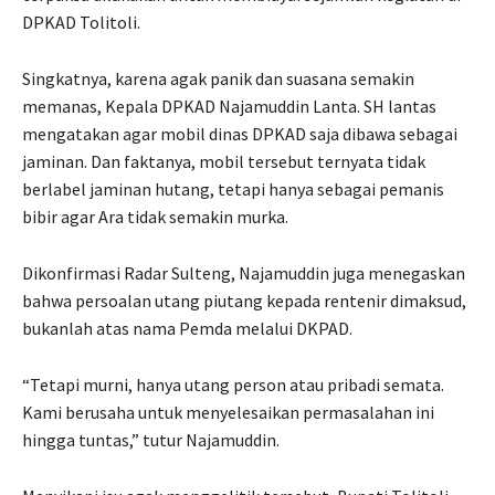
DPKAD Tolitoli.
Singkatnya, karena agak panik dan suasana semakin
memanas, Kepala DPKAD Najamuddin Lanta. SH lantas
mengatakan agar mobil dinas DPKAD saja dibawa sebagai
jaminan. Dan faktanya, mobil tersebut ternyata tidak
berlabel jaminan hutang, tetapi hanya sebagai pemanis
bibir agar Ara tidak semakin murka.
Dikonfirmasi Radar Sulteng, Najamuddin juga menegaskan
bahwa persoalan utang piutang kepada rentenir dimaksud,
bukanlah atas nama Pemda melalui DKPAD.
“Tetapi murni, hanya utang person atau pribadi semata.
Kami berusaha untuk menyelesaikan permasalahan ini
hingga tuntas,” tutur Najamuddin.