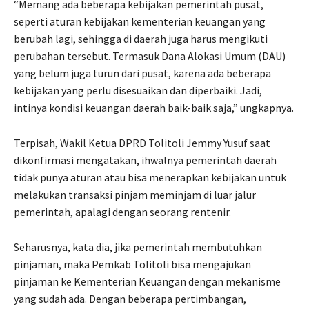
“Memang ada beberapa kebijakan pemerintah pusat,
seperti aturan kebijakan kementerian keuangan yang
berubah lagi, sehingga di daerah juga harus mengikuti
perubahan tersebut. Termasuk Dana Alokasi Umum (DAU)
yang belum juga turun dari pusat, karena ada beberapa
kebijakan yang perlu disesuaikan dan diperbaiki. Jadi,
intinya kondisi keuangan daerah baik-baik saja,” ungkapnya.
Terpisah, Wakil Ketua DPRD Tolitoli Jemmy Yusuf saat
dikonfirmasi mengatakan, ihwalnya pemerintah daerah
tidak punya aturan atau bisa menerapkan kebijakan untuk
melakukan transaksi pinjam meminjam di luar jalur
pemerintah, apalagi dengan seorang rentenir.
Seharusnya, kata dia, jika pemerintah membutuhkan
pinjaman, maka Pemkab Tolitoli bisa mengajukan
pinjaman ke Kementerian Keuangan dengan mekanisme
yang sudah ada. Dengan beberapa pertimbangan,