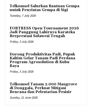
Telkomsel Salurkan Bantuan Gempa
untuk Penyintas Gempa di Sigi
Tuesday, 7 July 2026
FORTRESS Open Tournament 2026
Jadi Panggung Lahirnya Karateka
Berprestasi Sulawesi Tengah
Friday, 3 July 2026
Dorong Produktivitas Padi, Pupuk
Kaltim Gelar Tanam Padi Perdana
Program Agrosolution di Kubu
Raya
Friday, 3 July 2026
Telkomsel Tanam 2.000 Mangrove
di Donggala, Perkuat Mitigasi
Bencana dan Pelestarian Pesisir
Sunday, 21 June 2026