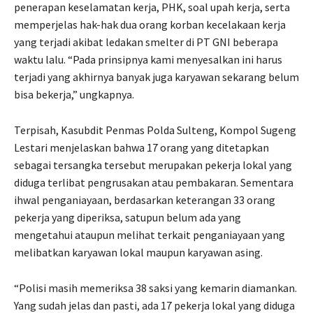
penerapan keselamatan kerja, PHK, soal upah kerja, serta
memperjelas hak-hak dua orang korban kecelakaan kerja
yang terjadi akibat ledakan smelter di PT GNI beberapa
waktu lalu. “Pada prinsipnya kami menyesalkan ini harus
terjadi yang akhirnya banyak juga karyawan sekarang belum
bisa bekerja,” ungkapnya.
Terpisah, Kasubdit Penmas Polda Sulteng, Kompol Sugeng
Lestari menjelaskan bahwa 17 orang yang ditetapkan
sebagai tersangka tersebut merupakan pekerja lokal yang
diduga terlibat pengrusakan atau pembakaran. Sementara
ihwal penganiayaan, berdasarkan keterangan 33 orang
pekerja yang diperiksa, satupun belum ada yang
mengetahui ataupun melihat terkait penganiayaan yang
melibatkan karyawan lokal maupun karyawan asing.
“Polisi masih memeriksa 38 saksi yang kemarin diamankan.
Yang sudah jelas dan pasti, ada 17 pekerja lokal yang diduga