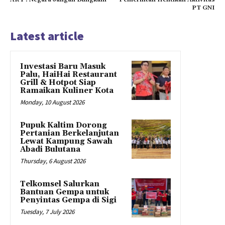
PT GNI
Latest article
Investasi Baru Masuk
Palu, HaiHai Restaurant
Grill & Hotpot Siap
Ramaikan Kuliner Kota
Monday, 10 August 2026
Pupuk Kaltim Dorong
Pertanian Berkelanjutan
Lewat Kampung Sawah
Abadi Bulutana
Thursday, 6 August 2026
Telkomsel Salurkan
Bantuan Gempa untuk
Penyintas Gempa di Sigi
Tuesday, 7 July 2026