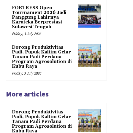
FORTRESS Open
Tournament 2026 Jadi
Panggung Lahirnya
Karateka Berprestasi
Sulawesi Tengah
Friday, 3 July 2026
Dorong Produktivitas
Padi, Pupuk Kaltim Gelar
Tanam Padi Perdana
Program Agrosolution di
Kubu Raya
Friday, 3 July 2026
More articles
Dorong Produktivitas
Padi, Pupuk Kaltim Gelar
Tanam Padi Perdana
Program Agrosolution di
Kubu Raya