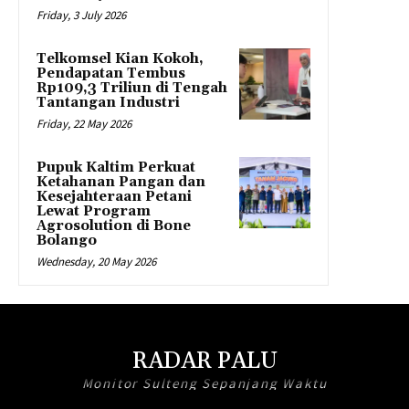
Friday, 3 July 2026
Telkomsel Kian Kokoh,
Pendapatan Tembus
Rp109,3 Triliun di Tengah
Tantangan Industri
Friday, 22 May 2026
Pupuk Kaltim Perkuat
Ketahanan Pangan dan
Kesejahteraan Petani
Lewat Program
Agrosolution di Bone
Bolango
Wednesday, 20 May 2026
RADAR PALU
Monitor Sulteng Sepanjang Waktu