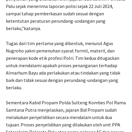
Palu sejak menerima laporan polisi sejak 22 Juli 2024,
sampai tahap pemberkasan sudah sesuai dengan
ketentutan peraturan perundang-undangan yang
berlaku,”katanya.
Tugas dari tim pertama yang dibentuk, menurut Agus
Nugroho yakni pemenuhan syarat formil, materil, dan
penerapan kode etik profesi Polri. Tim kedua ditugaskan
untuk mendalami apakah proses penanganan terhadap
Almarhum Bayu ada perlakukan atau tindakan yang tidak
baik dan tidak sesuai dengan perundang-undangan yang
berlaku.
Sementara Kabid Propam Polda Sulteng Kombes Pol Rama
Samtana Putra menjelaskan, jajaran Bid Propam sudah
melakukan penyelidikan secara mendalam untuk dua
tujuan. Proses penyelidikan yang dilakukan oleh unit PPA