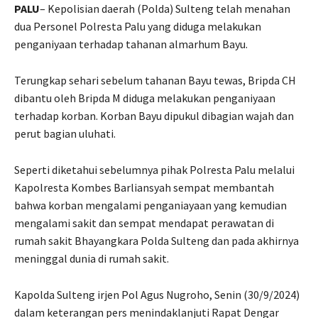
PALU
– Kepolisian daerah (Polda) Sulteng telah menahan
dua Personel Polresta Palu yang diduga melakukan
penganiyaan terhadap tahanan almarhum Bayu.
Terungkap sehari sebelum tahanan Bayu tewas, Bripda CH
dibantu oleh Bripda M diduga melakukan penganiyaan
terhadap korban. Korban Bayu dipukul dibagian wajah dan
perut bagian uluhati.
Seperti diketahui sebelumnya pihak Polresta Palu melalui
Kapolresta Kombes Barliansyah sempat membantah
bahwa korban mengalami penganiayaan yang kemudian
mengalami sakit dan sempat mendapat perawatan di
rumah sakit Bhayangkara Polda Sulteng dan pada akhirnya
meninggal dunia di rumah sakit.
Kapolda Sulteng irjen Pol Agus Nugroho, Senin (30/9/2024)
dalam keterangan pers menindaklanjuti Rapat Dengar