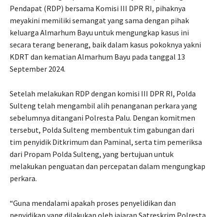
Pendapat (RDP) bersama Komisi III DPR RI, pihaknya
meyakini memiliki semangat yang sama dengan pihak
keluarga Almarhum Bayu untuk mengungkap kasus ini
secara terang benerang, baik dalam kasus pokoknya yakni
KDRT dan kematian Almarhum Bayu pada tanggal 13
September 2024.
Setelah melakukan RDP dengan komisi III DPR RI, Polda
Sulteng telah mengambil alih penanganan perkara yang
sebelumnya ditangani Polresta Palu. Dengan komitmen
tersebut, Polda Sulteng membentuk tim gabungan dari
tim penyidik Ditkrimum dan Paminal, serta tim pemeriksa
dari Propam Polda Sulteng, yang bertujuan untuk
melakukan penguatan dan percepatan dalam mengungkap
perkara.
“Guna mendalami apakah proses penyelidikan dan
penyidikan yang dilakukan oleh jajaran Satreskrim Polresta