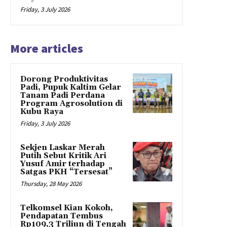
Friday, 3 July 2026
More articles
Dorong Produktivitas
Padi, Pupuk Kaltim Gelar
Tanam Padi Perdana
Program Agrosolution di
Kubu Raya
Friday, 3 July 2026
Sekjen Laskar Merah
Putih Sebut Kritik Ari
Yusuf Amir terhadap
Satgas PKH “Tersesat”
Thursday, 28 May 2026
Telkomsel Kian Kokoh,
Pendapatan Tembus
Rp109,3 Triliun di Tengah