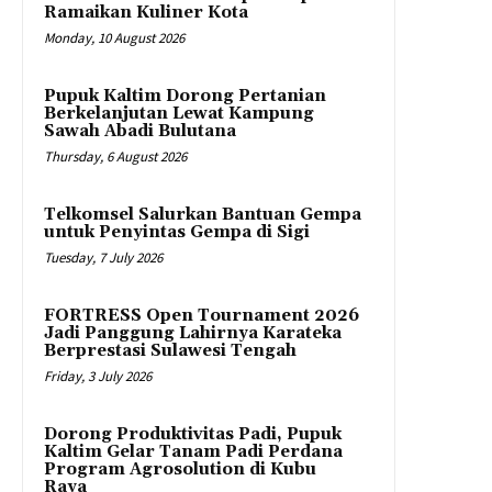
Ramaikan Kuliner Kota
Monday, 10 August 2026
Pupuk Kaltim Dorong Pertanian
Berkelanjutan Lewat Kampung
Sawah Abadi Bulutana
Thursday, 6 August 2026
Telkomsel Salurkan Bantuan Gempa
untuk Penyintas Gempa di Sigi
Tuesday, 7 July 2026
FORTRESS Open Tournament 2026
Jadi Panggung Lahirnya Karateka
Berprestasi Sulawesi Tengah
Friday, 3 July 2026
Dorong Produktivitas Padi, Pupuk
Kaltim Gelar Tanam Padi Perdana
Program Agrosolution di Kubu
Raya