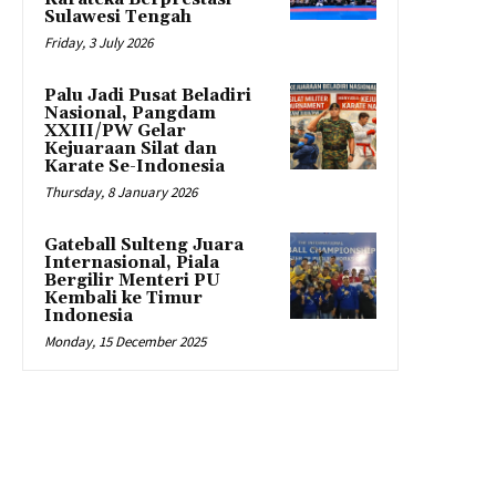
Sulawesi Tengah
Friday, 3 July 2026
Palu Jadi Pusat Beladiri
Nasional, Pangdam
XXIII/PW Gelar
Kejuaraan Silat dan
Karate Se-Indonesia
Thursday, 8 January 2026
Gateball Sulteng Juara
Internasional, Piala
Bergilir Menteri PU
Kembali ke Timur
Indonesia
Monday, 15 December 2025
RADAR PALU