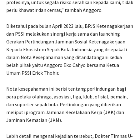
profesinya, untuk segala risiko serahkan kepada kami, tidak
perlu khawatir dan cemas,” tambah Anggoro.
Diketahui pada bulan April 2023 lalu, BPJS Ketenagakerjaan
dan PSSI melakukan sinergi kerja sama dan launching
Gerakan Perlindungan Jaminan Sosial Ketenagakerjaan
Kepada Ekosistem Sepak Bola Indonesia yang disepakati
dalam Nota Kesepahaman yang ditandatangani kedua
belah pihak yaitu Anggoro Eko Cahyo bersama Ketua
Umum PSSI Erick Thohir.
Nota kesepahaman ini berisi tentang perlindungan bagi
para pelaku olahraga, asosiasi, liga, klub, ofisial, pemain,
dan suporter sepak bola. Perlindungan yang diberikan
meliputi program Jaminan Kecelakaan Kerja (JKK) dan
Jaminan Kematian (JKM).
Lebih detail mengenai kejadian tersebut, Dokter Timnas U-