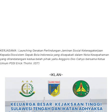
KERJASAMA : Launching Gerakan Perlindungan Jaminan Sosial Ketenagakerjaan
Kepada Ekosistem Sepak Bola Indonesia yang disepakati dalam Nota Kesepahaman
yang ditandatangani kedua belah pihak yaitu Anggoro Eko Cahyo bersama Ketua
Umum PSSI Erick Thohir. (IST)
-IKLAN-