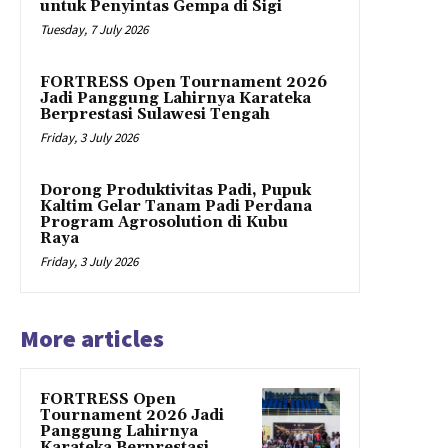
untuk Penyintas Gempa di Sigi
Tuesday, 7 July 2026
FORTRESS Open Tournament 2026
Jadi Panggung Lahirnya Karateka
Berprestasi Sulawesi Tengah
Friday, 3 July 2026
Dorong Produktivitas Padi, Pupuk
Kaltim Gelar Tanam Padi Perdana
Program Agrosolution di Kubu
Raya
Friday, 3 July 2026
More articles
FORTRESS Open
Tournament 2026 Jadi
Panggung Lahirnya
Karateka Berprestasi