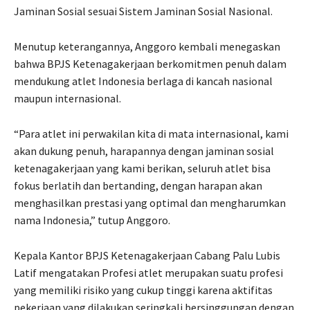
Jaminan Sosial sesuai Sistem Jaminan Sosial Nasional.
Menutup keterangannya, Anggoro kembali menegaskan
bahwa BPJS Ketenagakerjaan berkomitmen penuh dalam
mendukung atlet Indonesia berlaga di kancah nasional
maupun internasional.
“Para atlet ini perwakilan kita di mata internasional, kami
akan dukung penuh, harapannya dengan jaminan sosial
ketenagakerjaan yang kami berikan, seluruh atlet bisa
fokus berlatih dan bertanding, dengan harapan akan
menghasilkan prestasi yang optimal dan mengharumkan
nama Indonesia,” tutup Anggoro.
Kepala Kantor BPJS Ketenagakerjaan Cabang Palu Lubis
Latif mengatakan Profesi atlet merupakan suatu profesi
yang memiliki risiko yang cukup tinggi karena aktifitas
pekerjaan yang dilakukan seringkali bersinggungan dengan