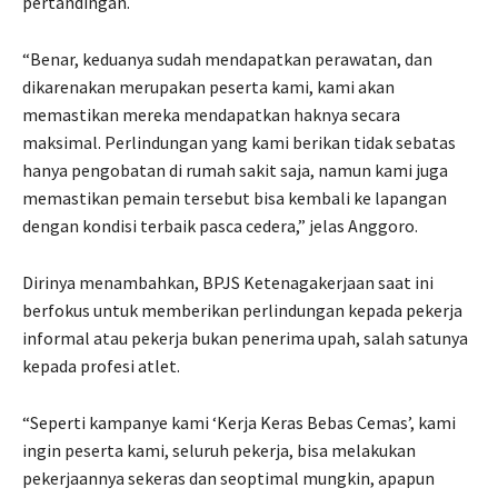
pertandingan.
“Benar, keduanya sudah mendapatkan perawatan, dan
dikarenakan merupakan peserta kami, kami akan
memastikan mereka mendapatkan haknya secara
maksimal. Perlindungan yang kami berikan tidak sebatas
hanya pengobatan di rumah sakit saja, namun kami juga
memastikan pemain tersebut bisa kembali ke lapangan
dengan kondisi terbaik pasca cedera,” jelas Anggoro.
Dirinya menambahkan, BPJS Ketenagakerjaan saat ini
berfokus untuk memberikan perlindungan kepada pekerja
informal atau pekerja bukan penerima upah, salah satunya
kepada profesi atlet.
“Seperti kampanye kami ‘Kerja Keras Bebas Cemas’, kami
ingin peserta kami, seluruh pekerja, bisa melakukan
pekerjaannya sekeras dan seoptimal mungkin, apapun