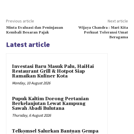
Previous article
Next article
Minta Evaluasi dan Peninjauan
Wijaya Chandra : Mari Kita
Kembali Besaran Pajak
Perkuat Toleransi Umat
Beragama
Latest article
Investasi Baru Masuk Palu, HaiHai
Restaurant Grill & Hotpot Siap
Ramaikan Kuliner Kota
Monday, 10 August 2026
Pupuk Kaltim Dorong Pertanian
Berkelanjutan Lewat Kampung
Sawah Abadi Bulutana
Thursday, 6 August 2026
Telkomsel Salurkan Bantuan Gempa