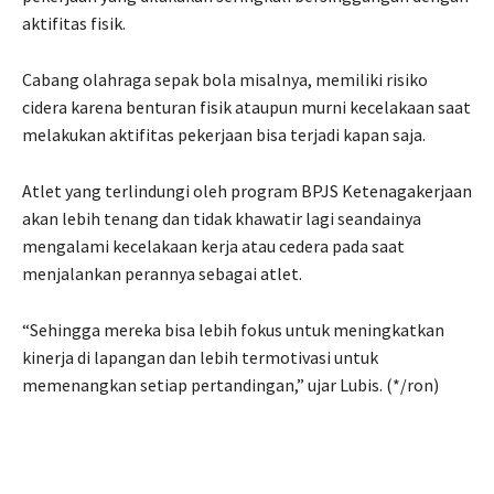
aktifitas fisik.
Cabang olahraga sepak bola misalnya, memiliki risiko
cidera karena benturan fisik ataupun murni kecelakaan saat
melakukan aktifitas pekerjaan bisa terjadi kapan saja.
Atlet yang terlindungi oleh program BPJS Ketenagakerjaan
akan lebih tenang dan tidak khawatir lagi seandainya
mengalami kecelakaan kerja atau cedera pada saat
menjalankan perannya sebagai atlet.
“Sehingga mereka bisa lebih fokus untuk meningkatkan
kinerja di lapangan dan lebih termotivasi untuk
memenangkan setiap pertandingan,” ujar Lubis. (*/ron)