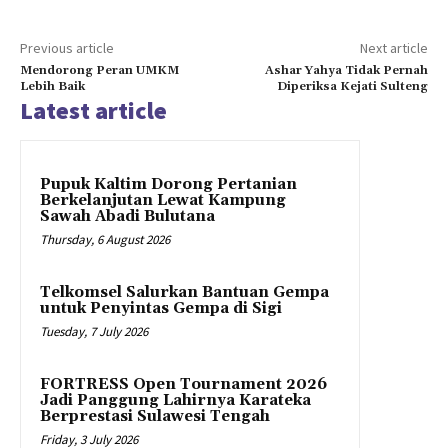
Previous article
Next article
Mendorong Peran UMKM
Ashar Yahya Tidak Pernah
Lebih Baik
Diperiksa Kejati Sulteng
Latest article
Pupuk Kaltim Dorong Pertanian
Berkelanjutan Lewat Kampung
Sawah Abadi Bulutana
Thursday, 6 August 2026
Telkomsel Salurkan Bantuan Gempa
untuk Penyintas Gempa di Sigi
Tuesday, 7 July 2026
FORTRESS Open Tournament 2026
Jadi Panggung Lahirnya Karateka
Berprestasi Sulawesi Tengah
Friday, 3 July 2026