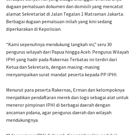
dugaan pemalsuan dokumen dan domisili yang mencatut
alamat Sekretariat di Jalan Tegalan 1 Matraman Jakarta.
Berbagai dugaan pemalsuan inilah yang kini sedang
diperkarakan di Kepolisian.
“Kami sepenuhnya mendukung langkah ini,” seru 30
pengurus wilayah dari Papua hingga Aceh. Pengurus Wilayah
IPHI yang hadir pada Rakernas Terbatas ini terdiri dari
Ketua dan Sekretaris, dengan masing-masing
menyampaikan surat mandat peserta kepada PP IPHI.
Menurut para peserta Rakernas, Erman dan kelompoknya
menjadikan pendaftaran merek dan logo sebagai alat untuk
meneror pimpinan IPHI di berbagai daerah dengan
ancaman pidana, agar pengurus daerah dan wilayah
mendukungnya.