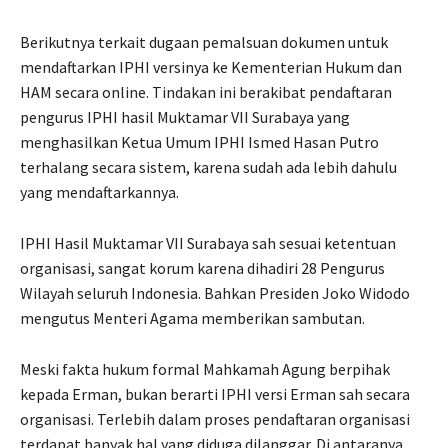
Berikutnya terkait dugaan pemalsuan dokumen untuk
mendaftarkan IPHI versinya ke Kementerian Hukum dan
HAM secara online. Tindakan ini berakibat pendaftaran
pengurus IPHI hasil Muktamar VII Surabaya yang
menghasilkan Ketua Umum IPHI Ismed Hasan Putro
terhalang secara sistem, karena sudah ada lebih dahulu
yang mendaftarkannya.
IPHI Hasil Muktamar VII Surabaya sah sesuai ketentuan
organisasi, sangat korum karena dihadiri 28 Pengurus
Wilayah seluruh Indonesia. Bahkan Presiden Joko Widodo
mengutus Menteri Agama memberikan sambutan.
Meski fakta hukum formal Mahkamah Agung berpihak
kepada Erman, bukan berarti IPHI versi Erman sah secara
organisasi. Terlebih dalam proses pendaftaran organisasi
terdapat banyak hal yang diduga dilanggar. Di antaranya