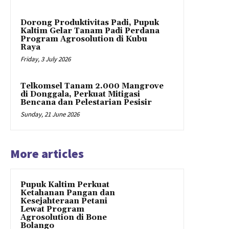
Dorong Produktivitas Padi, Pupuk
Kaltim Gelar Tanam Padi Perdana
Program Agrosolution di Kubu
Raya
Friday, 3 July 2026
Telkomsel Tanam 2.000 Mangrove
di Donggala, Perkuat Mitigasi
Bencana dan Pelestarian Pesisir
Sunday, 21 June 2026
More articles
Pupuk Kaltim Perkuat
Ketahanan Pangan dan
Kesejahteraan Petani
Lewat Program
Agrosolution di Bone
Bolango