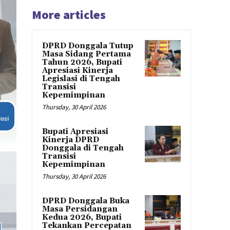
More articles
DPRD Donggala Tutup
Masa Sidang Pertama
Tahun 2026, Bupati
Apresiasi Kinerja
Legislasi di Tengah
Transisi
Kepemimpinan
Thursday, 30 April 2026
Bupati Apresiasi
Kinerja DPRD
Donggala di Tengah
Transisi
Kepemimpinan
Thursday, 30 April 2026
DPRD Donggala Buka
Masa Persidangan
Kedua 2026, Bupati
Tekankan Percepatan