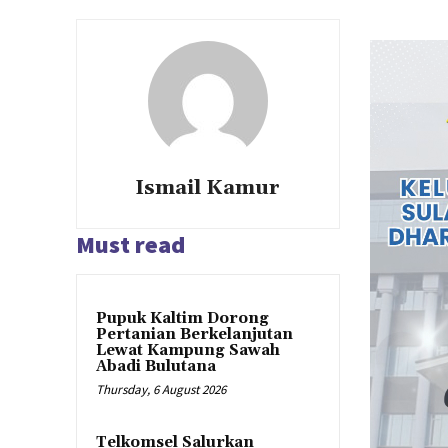
Ismail Kamur
Must read
Pupuk Kaltim Dorong
Pertanian Berkelanjutan
Lewat Kampung Sawah
Abadi Bulutana
Thursday, 6 August 2026
Telkomsel Salurkan