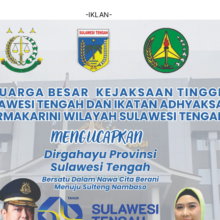
-IKLAN-