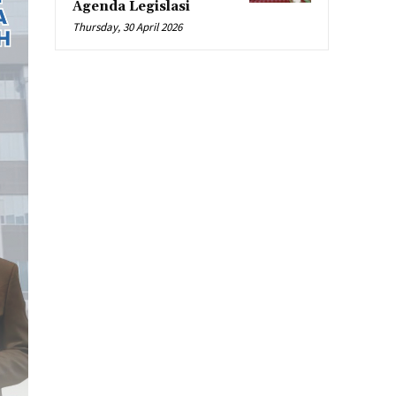
Agenda Legislasi
Thursday, 30 April 2026