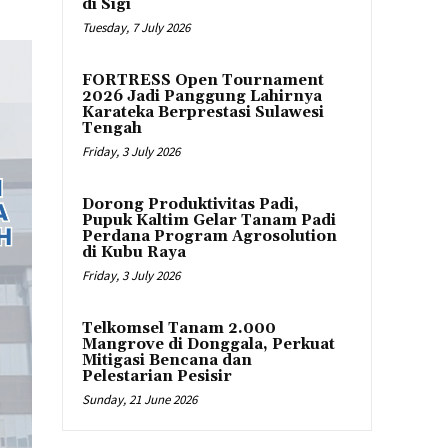
di Sigi
Tuesday, 7 July 2026
FORTRESS Open Tournament
2026 Jadi Panggung Lahirnya
Karateka Berprestasi Sulawesi
Tengah
Friday, 3 July 2026
Dorong Produktivitas Padi,
Pupuk Kaltim Gelar Tanam Padi
Perdana Program Agrosolution
di Kubu Raya
Friday, 3 July 2026
Telkomsel Tanam 2.000
Mangrove di Donggala, Perkuat
Mitigasi Bencana dan
Pelestarian Pesisir
Sunday, 21 June 2026