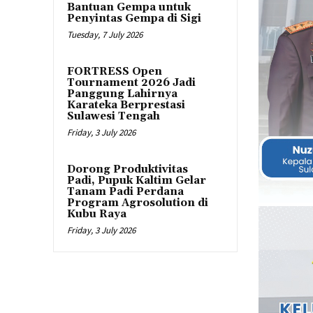
Bantuan Gempa untuk
Penyintas Gempa di Sigi
Tuesday, 7 July 2026
FORTRESS Open
Tournament 2026 Jadi
Panggung Lahirnya
Karateka Berprestasi
Sulawesi Tengah
Friday, 3 July 2026
Dorong Produktivitas
Padi, Pupuk Kaltim Gelar
Tanam Padi Perdana
Program Agrosolution di
Kubu Raya
Friday, 3 July 2026