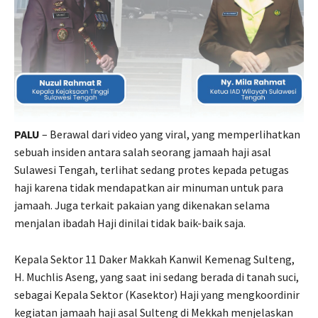
PALU
– Berawal dari video yang viral, yang memperlihatkan
sebuah insiden antara salah seorang jamaah haji asal
Sulawesi Tengah, terlihat sedang protes kepada petugas
haji karena tidak mendapatkan air minuman untuk para
jamaah. Juga terkait pakaian yang dikenakan selama
menjalan ibadah Haji dinilai tidak baik-baik saja.
Kepala Sektor 11 Daker Makkah Kanwil Kemenag Sulteng,
H. Muchlis Aseng, yang saat ini sedang berada di tanah suci,
sebagai Kepala Sektor (Kasektor) Haji yang mengkoordinir
kegiatan jamaah haji asal Sulteng di Mekkah menjelaskan