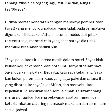
tenang, tiba-tiba tegang lagi,” tutur Alfian, Minggu
(23/06/2024).
Dirinya merasa keberatan dengan maraknya pemberitaan
(viral) yang menyoroti pakaian yang tidak pada tempatnya
digunakan. Dikatakan Alfian ini cuma modus dari pihak
tertentu saja, mencari cela yang sebenarnya dia tidak
memiliki kesalahan sedikitpun.
“Saya pakai kaos itu karena masih dalam hotel. Saya tidak
keluar-keluar kemana, dari hotel ini. Hanya di dalam saya.
Saya juga kan laki-laki. Beda itu, kalo saya telanjang. Saya
kan bukan perempuan. Kaos yang saya pake dan celana itu
yang disoroti ke saya,” ujar Alfian, dan menyebutkan
kejadian itu disaksikan oleh semua pihak. Terutama yang
merasa dirugikan karena pelayanan soal air minum dan
keterlambatan catering memasok makanan dan air minum
sesuai jadwal.