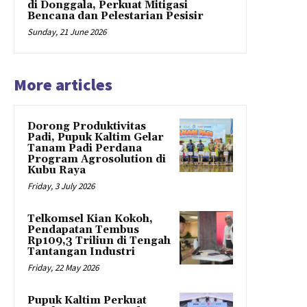
di Donggala, Perkuat Mitigasi
Bencana dan Pelestarian Pesisir
Sunday, 21 June 2026
More articles
Dorong Produktivitas
Padi, Pupuk Kaltim Gelar
Tanam Padi Perdana
Program Agrosolution di
Kubu Raya
Friday, 3 July 2026
Telkomsel Kian Kokoh,
Pendapatan Tembus
Rp109,3 Triliun di Tengah
Tantangan Industri
Friday, 22 May 2026
Pupuk Kaltim Perkuat