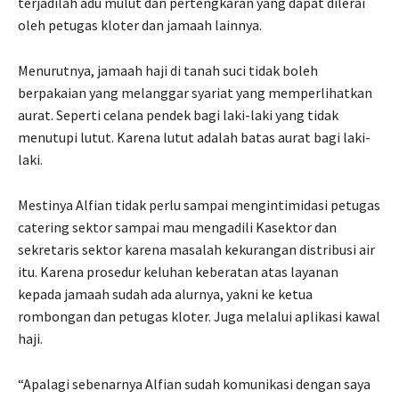
terjadilah adu mulut dan pertengkaran yang dapat dilerai
oleh petugas kloter dan jamaah lainnya.
Menurutnya, jamaah haji di tanah suci tidak boleh
berpakaian yang melanggar syariat yang memperlihatkan
aurat. Seperti celana pendek bagi laki-laki yang tidak
menutupi lutut. Karena lutut adalah batas aurat bagi laki-
laki.
Mestinya Alfian tidak perlu sampai mengintimidasi petugas
catering sektor sampai mau mengadili Kasektor dan
sekretaris sektor karena masalah kekurangan distribusi air
itu. Karena prosedur keluhan keberatan atas layanan
kepada jamaah sudah ada alurnya, yakni ke ketua
rombongan dan petugas kloter. Juga melalui aplikasi kawal
haji.
“Apalagi sebenarnya Alfian sudah komunikasi dengan saya