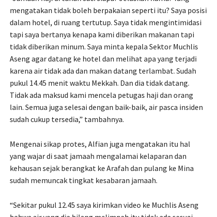
mengatakan tidak boleh berpakaian seperti itu? Saya posisi
dalam hotel, di ruang tertutup. Saya tidak mengintimidasi
tapi saya bertanya kenapa kami diberikan makanan tapi
tidak diberikan minum. Saya minta kepala Sektor Muchlis
Aseng agar datang ke hotel dan melihat apa yang terjadi
karena air tidak ada dan makan datang terlambat. Sudah
pukul 14.45 menit waktu Mekkah. Dan dia tidak datang.
Tidak ada maksud kami mencela petugas haji dan orang
lain. Semua juga selesai dengan baik-baik, air pasca insiden
sudah cukup tersedia,” tambahnya.
Mengenai sikap protes, Alfian juga mengatakan itu hal
yang wajar di saat jamaah mengalamai kelaparan dan
kehausan sejak berangkat ke Arafah dan pulang ke Mina
sudah memuncak tingkat kesabaran jamaah.
“Sekitar pukul 12.45 saya kirimkan video ke Muchlis Aseng