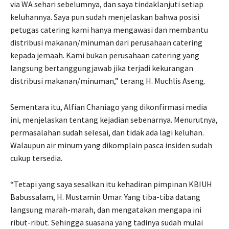
via WA sehari sebelumnya, dan saya tindaklanjuti setiap
keluhannya. Saya pun sudah menjelaskan bahwa posisi
petugas catering kami hanya mengawasi dan membantu
distribusi makanan/minuman dari perusahaan catering
kepada jemaah. Kami bukan perusahaan catering yang
langsung bertanggungjawab jika terjadi kekurangan
distribusi makanan/minuman,” terang H. Muchlis Aseng.
Sementara itu, Alfian Chaniago yang dikonfirmasi media
ini, menjelaskan tentang kejadian sebenarnya. Menurutnya,
permasalahan sudah selesai, dan tidak ada lagi keluhan.
Walaupun air minum yang dikomplain pasca insiden sudah
cukup tersedia.
“Tetapi yang saya sesalkan itu kehadiran pimpinan KBIUH
Babussalam, H. Mustamin Umar. Yang tiba-tiba datang
langsung marah-marah, dan mengatakan mengapa ini
ribut-ribut. Sehingga suasana yang tadinya sudah mulai