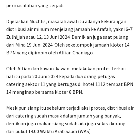
permasalahan yang terjadi.
Dijelaskan Muchlis, masalah awal itu adanya kekurangan
distribusi air minum menjelang jamaah ke Arafah, yakni 6-7
Zulhijjah atau 12, 13 Juni 2024. Demikian juga saat pulang
dari Mina 19 Juni 2024. Oleh sekelompok jamaah kloter 14
BPN yang dipimpin oleh Alfian Chaniago.
Oleh Alfian dan kawan-kawan, melakukan protes terkait
hal itu pada 20 Juni 2024 kepada dua orang petugas
catering sektor 11 yang bertugas di hotel 1112 tempat BPN
14 menginap bersama kloter 8 BPN.
Meskipun siang itu sebelum terjadi aksi protes, distribusi air
dari catering sudah masuk dalam jumlah yang banyak,
demikian juga makan siang sudah ada juga sekira kurang
dari pukul 14.00 Waktu Arab Saudi (WAS).