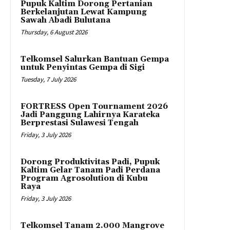
Pupuk Kaltim Dorong Pertanian
Berkelanjutan Lewat Kampung
Sawah Abadi Bulutana
Thursday, 6 August 2026
Telkomsel Salurkan Bantuan Gempa
untuk Penyintas Gempa di Sigi
Tuesday, 7 July 2026
FORTRESS Open Tournament 2026
Jadi Panggung Lahirnya Karateka
Berprestasi Sulawesi Tengah
Friday, 3 July 2026
Dorong Produktivitas Padi, Pupuk
Kaltim Gelar Tanam Padi Perdana
Program Agrosolution di Kubu
Raya
Friday, 3 July 2026
Telkomsel Tanam 2.000 Mangrove