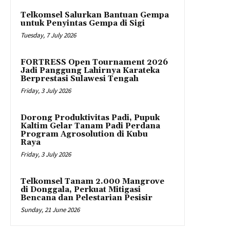
Telkomsel Salurkan Bantuan Gempa
untuk Penyintas Gempa di Sigi
Tuesday, 7 July 2026
FORTRESS Open Tournament 2026
Jadi Panggung Lahirnya Karateka
Berprestasi Sulawesi Tengah
Friday, 3 July 2026
Dorong Produktivitas Padi, Pupuk
Kaltim Gelar Tanam Padi Perdana
Program Agrosolution di Kubu
Raya
Friday, 3 July 2026
Telkomsel Tanam 2.000 Mangrove
di Donggala, Perkuat Mitigasi
Bencana dan Pelestarian Pesisir
Sunday, 21 June 2026