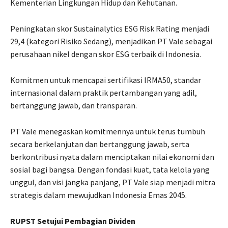
Kementerian Lingkungan Hidup dan Kehutanan.
Peningkatan skor Sustainalytics ESG Risk Rating menjadi
29,4 (kategori Risiko Sedang), menjadikan PT Vale sebagai
perusahaan nikel dengan skor ESG terbaik di Indonesia.
Komitmen untuk mencapai sertifikasi IRMA50, standar
internasional dalam praktik pertambangan yang adil,
bertanggung jawab, dan transparan.
PT Vale menegaskan komitmennya untuk terus tumbuh
secara berkelanjutan dan bertanggung jawab, serta
berkontribusi nyata dalam menciptakan nilai ekonomi dan
sosial bagi bangsa. Dengan fondasi kuat, tata kelola yang
unggul, dan visi jangka panjang, PT Vale siap menjadi mitra
strategis dalam mewujudkan Indonesia Emas 2045.
RUPST Setujui Pembagian Dividen