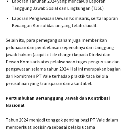
Laporan Tahunan 2024 yang mencakup Laporan
Tanggung Jawab Sosial dan Lingkungan (TJSL).
Laporan Pengawasan Dewan Komisaris, serta laporan
Keuangan Konsolidasian yang telah diaudit.
Selain itu, para pemegang saham juga memberikan
pelunasan dan pembebasan sepenuhnya dari tanggung
jawab hukum (acquit et de charge) kepada Direksi dan
Dewan Komisaris atas pelaksanaan tugas pengurusan dan
pengawasan selama tahun 2024. Hal ini merupakan bagian
dari komitmen PT Vale terhadap praktik tata kelola
perusahaan yang transparan dan akuntabel.
Pertumbuhan Bertanggung Jawab dan Kontribusi
Nasional
Tahun 2024 menjadi tonggak penting bagi PT Vale dalam
memperkuat posisinya sebagai pelaku utama