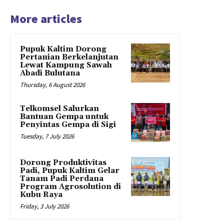
More articles
Pupuk Kaltim Dorong
Pertanian Berkelanjutan
Lewat Kampung Sawah
Abadi Bulutana
Thursday, 6 August 2026
Telkomsel Salurkan
Bantuan Gempa untuk
Penyintas Gempa di Sigi
Tuesday, 7 July 2026
Dorong Produktivitas
Padi, Pupuk Kaltim Gelar
Tanam Padi Perdana
Program Agrosolution di
Kubu Raya
Friday, 3 July 2026