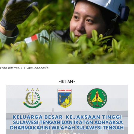
Foto Ilustrasi PT Vale Indonesia.
-IKLAN-