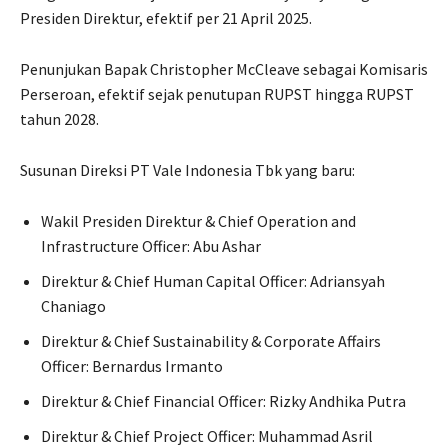
Presiden Direktur, efektif per 21 April 2025.
Penunjukan Bapak Christopher McCleave sebagai Komisaris
Perseroan, efektif sejak penutupan RUPST hingga RUPST
tahun 2028.
Susunan Direksi PT Vale Indonesia Tbk yang baru:
Wakil Presiden Direktur & Chief Operation and
Infrastructure Officer: Abu Ashar
Direktur & Chief Human Capital Officer: Adriansyah
Chaniago
Direktur & Chief Sustainability & Corporate Affairs
Officer: Bernardus Irmanto
Direktur & Chief Financial Officer: Rizky Andhika Putra
Direktur & Chief Project Officer: Muhammad Asril