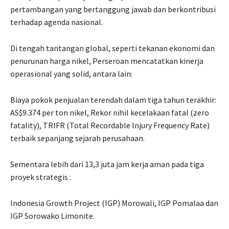
pertambangan yang bertanggung jawab dan berkontribusi
terhadap agenda nasional.
Di tengah tantangan global, seperti tekanan ekonomi dan
penurunan harga nikel, Perseroan mencatatkan kinerja
operasional yang solid, antara lain:
Biaya pokok penjualan terendah dalam tiga tahun terakhir:
AS$9.374 per ton nikel, Rekor nihil kecelakaan fatal (zero
fatality), TRIFR (Total Recordable Injury Frequency Rate)
terbaik sepanjang sejarah perusahaan.
Sementara lebih dari 13,3 juta jam kerja aman pada tiga
proyek strategis :
Indonesia Growth Project (IGP) Morowali, IGP Pomalaa dan
IGP Sorowako Limonite.